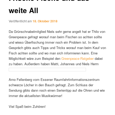
weite All
Veröffentlicht am
18. Oktober 2018
Da Grünschnabelmitglied Niels sehr gerne angelt hat er Thilo von
Greenpeace gefragt worauf man beim Fischen so achten sollte
und wieso Überfischung immer noch ein Problem ist. In dem
Gespräch gibts auch Tipps und Tricks worauf man beim Kauf von
Fisch achten sollte und wo man sich informieren kann. Eine
Möglichkeit wäre zum Beispiel den
Greenpeace-Ratgeber
dabei
zu haben. Außerdem haben Matti, Johannes und Niels Herrn
Arno Fellenberg vom Essener Raumfahrtinformationszentrum
schwarze Löcher in den Bauch gefragt. Zum Schluss der
Sendung gibts dann noch einen Serientipp auf die Ohren und wie
immer die aktuellsten Musikwürmer!
Viel Spaß beim Zuhören!