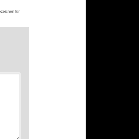
ezeichen für