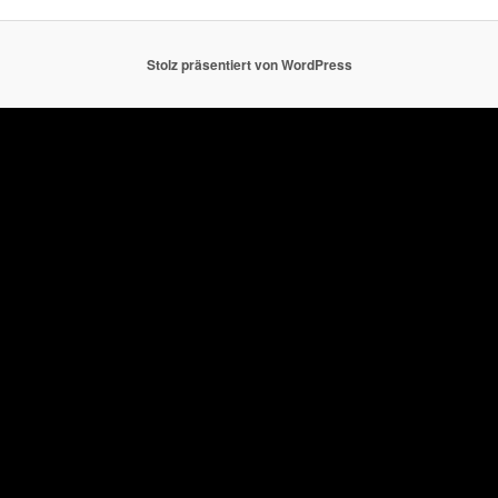
Stolz präsentiert von WordPress