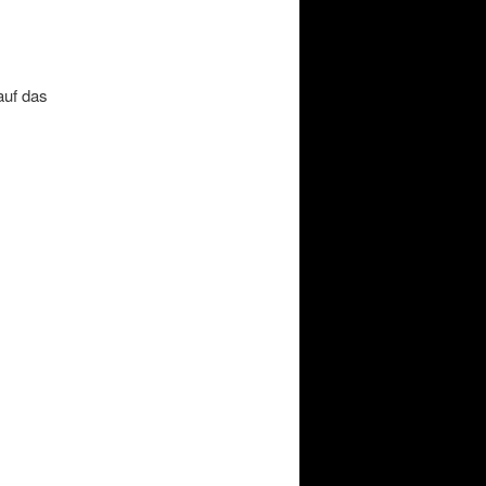
auf das