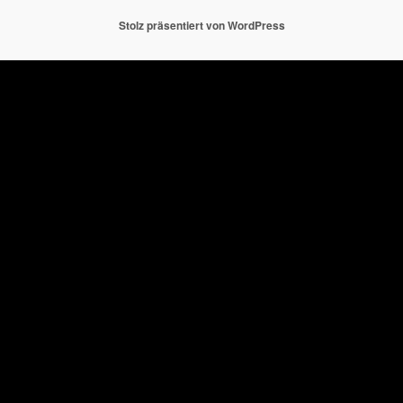
Stolz präsentiert von WordPress