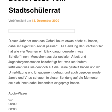
Stadtschülerrat
Veröffentlicht am
18. Dezember 2020
Dieses Jahr hat man das Gefühl kaum etwas erlebt zu haben,
dabei ist eigentlich soviel passiert. Die Sendung der Stadtschüler
hat alle vier Wochen ein Blick darauf geworfen, was
Schüler*innen, Menschen aus der sozialen Arbeit und
Jugendorganisationen beschäftigt hat, was sie fordern,
kritisieren,was sie dennoch auf die Beine gestellt haben und wo
Untertützung und Engagement gefragt und auch gegeben wurde.
Jamie und Vitus schauen in dieser Sendung auf die Momente,
die sich ihnen dabei besonders eingeprägt haben.
Audio-Player
00:00
00:00