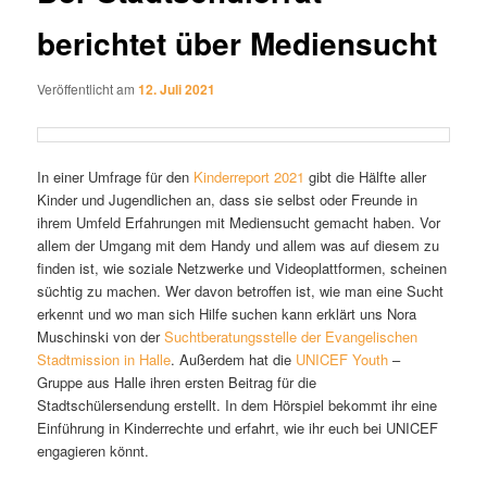
berichtet über Mediensucht
Veröffentlicht am
12. Juli 2021
In einer Umfrage für den
Kinderreport 2021
gibt die Hälfte aller
Kinder und Jugendlichen an, dass sie selbst oder Freunde in
ihrem Umfeld Erfahrungen mit Mediensucht gemacht haben. Vor
allem der Umgang mit dem Handy und allem was auf diesem zu
finden ist, wie soziale Netzwerke und Videoplattformen, scheinen
süchtig zu machen. Wer davon betroffen ist, wie man eine Sucht
erkennt und wo man sich Hilfe suchen kann erklärt uns Nora
Muschinski von der
Suchtberatungsstelle der Evangelischen
Stadtmission in Halle
. Außerdem hat die
UNICEF Youth
–
Gruppe aus Halle ihren ersten Beitrag für die
Stadtschülersendung erstellt. In dem Hörspiel bekommt ihr eine
Einführung in Kinderrechte und erfahrt, wie ihr euch bei UNICEF
engagieren könnt.