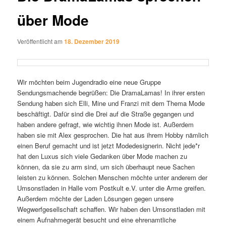
über Mode
Veröffentlicht am
18. Dezember 2019
Wir möchten beim Jugendradio eine neue Gruppe
Sendungsmachende begrüßen: Die DramaLamas! In ihrer ersten
Sendung haben sich Elli, Mine und Franzi mit dem Thema Mode
beschäftigt. Dafür sind die Drei auf die Straße gegangen und
haben andere gefragt, wie wichtig ihnen Mode ist. Außerdem
haben sie mit Alex gesprochen. Die hat aus ihrem Hobby nämlich
einen Beruf gemacht und ist jetzt Modedesignerin. Nicht jede*r
hat den Luxus sich viele Gedanken über Mode machen zu
können, da sie zu arm sind, um sich überhaupt neue Sachen
leisten zu können. Solchen Menschen möchte unter anderem der
Umsonstladen in Halle vom Postkult e.V. unter die Arme greifen.
Außerdem möchte der Laden Lösungen gegen unsere
Wegwerfgesellschaft schaffen. Wir haben den Umsonstladen mit
einem Aufnahmegerät besucht und eine ehrenamtliche