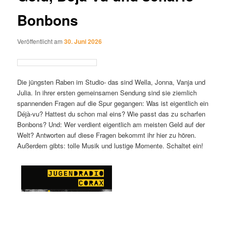
Bonbons
Veröffentlicht am
30. Juni 2026
Die jüngsten Raben im Studio- das sind Wella, Jonna, Vanja und
Julia. In ihrer ersten gemeinsamen Sendung sind sie ziemlich
spannenden Fragen auf die Spur gegangen: Was ist eigentlich ein
Déjà-vu? Hattest du schon mal eins? Wie passt das zu scharfen
Bonbons? Und: Wer verdient eigentlich am meisten Geld auf der
Welt? Antworten auf diese Fragen bekommt ihr hier zu hören.
Außerdem gibts: tolle Musik und lustige Momente. Schaltet ein!