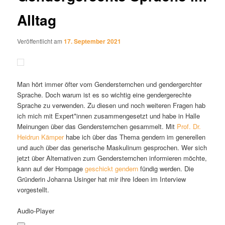
Alltag
Veröffentlicht am
17. September 2021
Man hört immer öfter vom Gendersternchen und gendergerchter
Sprache. Doch warum ist es so wichtig eine gendergerechte
Sprache zu verwenden. Zu diesen und noch weiteren Fragen hab
ich mich mit Expert*innen zusammengesetzt und habe in Halle
Meinungen über das Gendersternchen gesammelt. Mit
Prof. Dr.
Heidrun Kämper
habe ich über das Thema gendern im generellen
und auch über das generische Maskulinum gesprochen. Wer sich
jetzt über Alternativen zum Gendersternchen informieren möchte,
kann auf der Hompage
geschickt gendern
fündig werden. Die
Gründerin Johanna Usinger hat mir ihre Ideen im Interview
vorgestellt.
Audio-Player