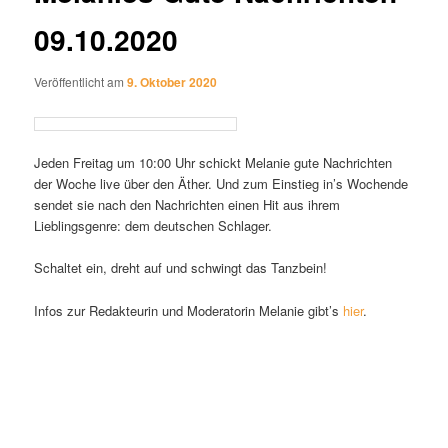
09.10.2020
Veröffentlicht am
9. Oktober 2020
Jeden Freitag um 10:00 Uhr schickt Melanie gute Nachrichten
der Woche live über den Äther. Und zum Einstieg in’s Wochende
sendet sie nach den Nachrichten einen Hit aus ihrem
Lieblingsgenre: dem deutschen Schlager.
Schaltet ein, dreht auf und schwingt das Tanzbein!
Infos zur Redakteurin und Moderatorin Melanie gibt’s
hier
.