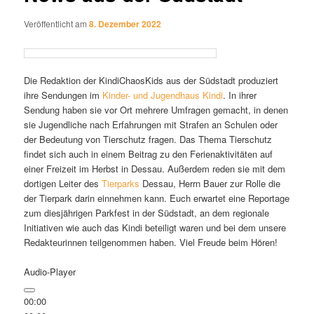
Veröffentlicht am
8. Dezember 2022
Die Redaktion der KindiChaosKids aus der Südstadt produziert
ihre Sendungen im
Kinder- und Jugendhaus Kindi
. In ihrer
Sendung haben sie vor Ort mehrere Umfragen gemacht, in denen
sie Jugendliche nach Erfahrungen mit Strafen an Schulen oder
der Bedeutung von Tierschutz fragen. Das Thema Tierschutz
findet sich auch in einem Beitrag zu den Ferienaktivitäten auf
einer Freizeit im Herbst in Dessau. Außerdem reden sie mit dem
dortigen Leiter des
Tierparks
Dessau, Herrn Bauer zur Rolle die
der Tierpark darin einnehmen kann. Euch erwartet eine Reportage
zum diesjährigen Parkfest in der Südstadt, an dem regionale
Initiativen wie auch das Kindi beteiligt waren und bei dem unsere
Redakteurinnen teilgenommen haben. Viel Freude beim Hören!
Audio-Player
00:00