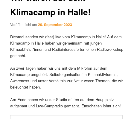
Klimacamp in Halle!
Veröffentlicht am
20. September 2023
Diesmal senden wir (fast) live vom Klimacamp in Halle! Auf dem
Klimacamp in Halle haben wir gemeinsam mit jungen
Klimaaktivist*innen und Radiointeressierten einen Radioworkshop
gemacht.
An zwei Tagen haben wir uns mit dem Mikrofon auf dem
Klimacamp umgehört. Selbstorganisation im Klimaaktivismus,
Awareness und unser Verhältnis zur Natur waren Themen, die wir
beleuchtet haben.
Am Ende haben wir unser Studio mitten auf dem Hauptplatz
aufgebaut und Live-Campradio gemacht. Einschalten lohnt sich!