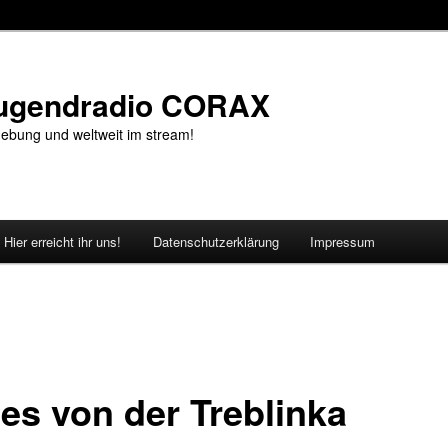
Jugendradio CORAX
ebung und weltweit im stream!
Hier erreicht ihr uns!
Datenschutzerklärung
Impressum
es von der Treblinka