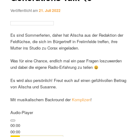
Veröffentlicht am
21. Juli 2022
Es sind Sommerferien, daher hat Alischa aus der Redaktion der
Feldfüchse, die sich im Bürgertreff in Freiimfelde treffen, ihre
Mutter ins Studio zu Corax eingeladen.
Was für eine Chance, endlich mal ein paar Fragen loszuwerden
und dabei die eigene Radio-Erfahrung zu teilen
Es wird also persönlich! Freut euch auf einen gefühlvollen Beitrag
von Alischa und Susanne.
Mit musikalischem Backround der
Komplizen
!
Audio-Player
00:00
00:00