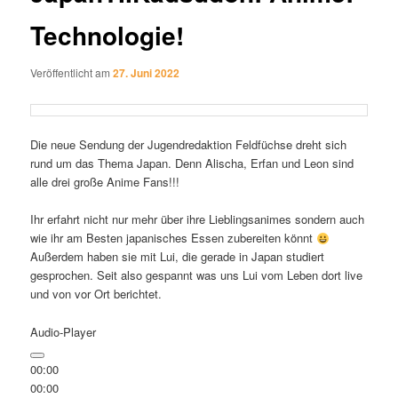
Technologie!
Veröffentlicht am
27. Juni 2022
Die neue Sendung der Jugendredaktion Feldfüchse dreht sich
rund um das Thema Japan. Denn Alischa, Erfan und Leon sind
alle drei große Anime Fans!!!
Ihr erfahrt nicht nur mehr über ihre Lieblingsanimes sondern auch
wie ihr am Besten japanisches Essen zubereiten könnt
Außerdem haben sie mit Lui, die gerade in Japan studiert
gesprochen. Seit also gespannt was uns Lui vom Leben dort live
und von vor Ort berichtet.
Audio-Player
00:00
00:00