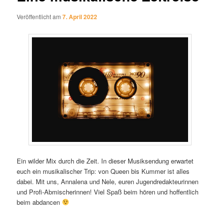
Veröffentlicht am
7. April 2022
Ein wilder Mix durch die Zeit. In dieser Musiksendung erwartet
euch ein musikalischer Trip: von Queen bis Kummer ist alles
dabei. Mit uns, Annalena und Nele, euren Jugendredakteurinnen
und Profi-Abmischerinnen! Viel Spaß beim hören und hoffentlich
beim abdancen