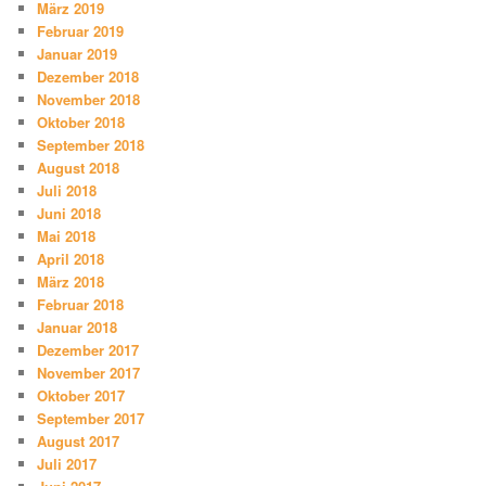
März 2019
Februar 2019
Januar 2019
Dezember 2018
November 2018
Oktober 2018
September 2018
August 2018
Juli 2018
Juni 2018
Mai 2018
April 2018
März 2018
Februar 2018
Januar 2018
Dezember 2017
November 2017
Oktober 2017
September 2017
August 2017
Juli 2017