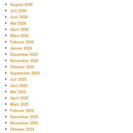
August 2026
Juli 2026
Juni 2026
Mai 2026
April 2026
März 2026
Februar 2026
Januar 2026
Dezember 2025
November 2025
Oktober 2025
September 2025
Juli 2025
Juni 2025
Mai 2025
April 2025
März 2025
Februar 2025
Dezember 2024
November 2024
Oktober 2024