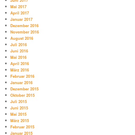
Juni 2017
Mai 2017
April 2017
Januar 2017
Dezember 2016
November 2016
August 2016
Juli 2016
Juni 2016
Mai 2016
April 2016
März 2016
Februar 2016
Januar 2016
Dezember 2015
Oktober 2015
Juli 2015
Juni 2015
Mai 2015
März 2015
Februar 2015
Januar 2015