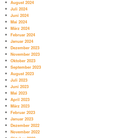
August 2024
Juli 2024
Juni 2024
Mai 2024
März 2024
Februar 2024
Januar 2024
Dezember 2023
November 2023
Oktober 2023
September 2023
August 2023
Juli 2023
Juni 2023
Mai 2023
April 2023
März 2023
Februar 2023
Januar 2023
Dezember 2022
November 2022