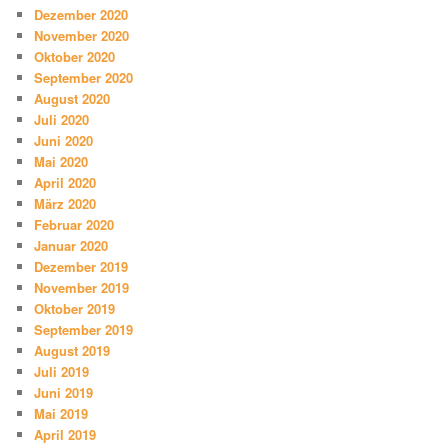
Dezember 2020
November 2020
Oktober 2020
September 2020
August 2020
Juli 2020
Juni 2020
Mai 2020
April 2020
März 2020
Februar 2020
Januar 2020
Dezember 2019
November 2019
Oktober 2019
September 2019
August 2019
Juli 2019
Juni 2019
Mai 2019
April 2019