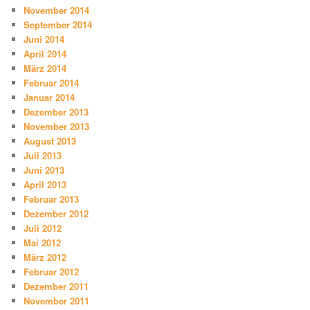
November 2014
September 2014
Juni 2014
April 2014
März 2014
Februar 2014
Januar 2014
Dezember 2013
November 2013
August 2013
Juli 2013
Juni 2013
April 2013
Februar 2013
Dezember 2012
Juli 2012
Mai 2012
März 2012
Februar 2012
Dezember 2011
November 2011