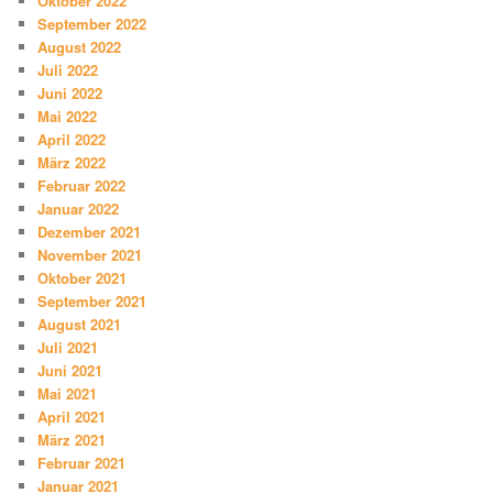
Oktober 2022
September 2022
August 2022
Juli 2022
Juni 2022
Mai 2022
April 2022
März 2022
Februar 2022
Januar 2022
Dezember 2021
November 2021
Oktober 2021
September 2021
August 2021
Juli 2021
Juni 2021
Mai 2021
April 2021
März 2021
Februar 2021
Januar 2021