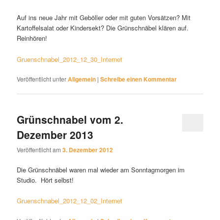
Auf ins neue Jahr mit Geböller oder mit guten Vorsätzen? Mit
Kartoffelsalat oder Kindersekt? Die Grünschnäbel klären auf.
Reinhören!
Gruenschnabel_2012_12_30_Internet
Veröffentlicht unter
Allgemein
|
Schreibe einen Kommentar
Grünschnabel vom 2.
Dezember 2013
Veröffentlicht am
3. Dezember 2012
Die Grünschnäbel waren mal wieder am Sonntagmorgen im
Studio. Hört selbst!
Gruenschnabel_2012_12_02_Internet