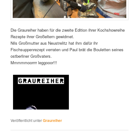
Die Graureiher haben für die zweite Edition ihrer Kochshowreihe
Rezepte ihrer Großeltern gewidmet.
Nils Großmutter aus Neustrelitz hat ihm dafür ihr
Fischsuppenrezept verraten und Paul brät die Bouletten seines
ostberliner Großvaters.
Mmmmmoorrrr leggooor!!!
Veröffentlicht unter
Graureiher