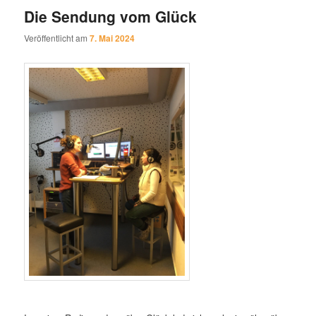
Die Sendung vom Glück
Veröffentlicht am
7. Mai 2024