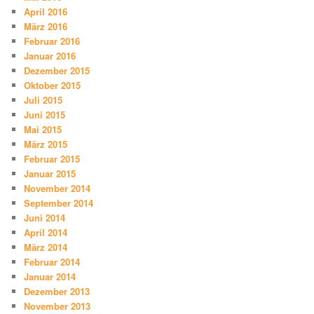
April 2016
März 2016
Februar 2016
Januar 2016
Dezember 2015
Oktober 2015
Juli 2015
Juni 2015
Mai 2015
März 2015
Februar 2015
Januar 2015
November 2014
September 2014
Juni 2014
April 2014
März 2014
Februar 2014
Januar 2014
Dezember 2013
November 2013