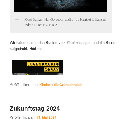
„Cool Bunker with Gorgeous graffiti“ by brentbat is licensed
under CC BY-NC-ND 2.0.
Wir haben uns in den Bunker vom Kindi verzogen und die Boxen
aufgedreht. Hört rein!
Veröffentlicht unter
Kinderradio Grünschnabel
Zukunftstag 2024
Veröffentlicht am
13. Mai 2024