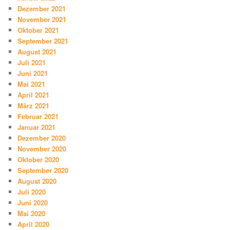
Dezember 2021
November 2021
Oktober 2021
September 2021
August 2021
Juli 2021
Juni 2021
Mai 2021
April 2021
März 2021
Februar 2021
Januar 2021
Dezember 2020
November 2020
Oktober 2020
September 2020
August 2020
Juli 2020
Juni 2020
Mai 2020
April 2020