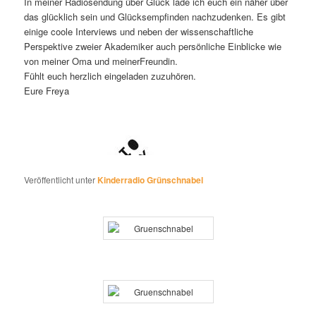
In meiner Radiosendung über Glück lade ich euch ein näher über
das glücklich sein und Glücksempfinden nachzudenken. Es gibt
einige coole Interviews und neben der wissenschaftliche
Perspektive zweier Akademiker auch persönliche Einblicke wie
von meiner Oma und meinerFreundin.
Fühlt euch herzlich eingeladen zuzuhören.
Eure Freya
Veröffentlicht unter
Kinderradio Grünschnabel