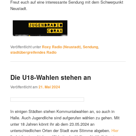
Freut euch auf eine interessante Sendung mit dem Schwerpunkt
Neustadt.
Veröffentlicht unter
Roxy Radio (Neustadt)
,
Sendung
,
stadtübergreifendes Radio
Die U18-Wahlen stehen an
Veröffentlicht am
21. Mai 2024
In einigen Städten stehen Kommunialwahlen an, so auch in
Halle. Auch Jugendliche sind aufgerufen wählen zu gehen. Mit
unter 18 Jahren könnt ihr ab dem 23.05.2024 an
unterschiedlichen Orten der Stadt eure Stimme abgeben.
Hier