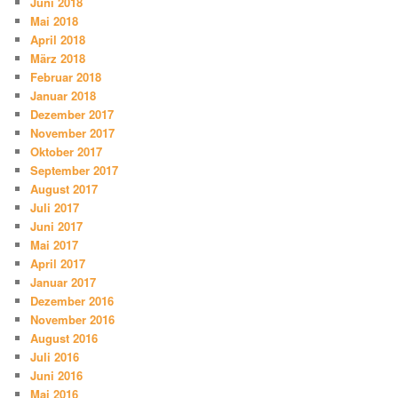
Juni 2018
Mai 2018
April 2018
März 2018
Februar 2018
Januar 2018
Dezember 2017
November 2017
Oktober 2017
September 2017
August 2017
Juli 2017
Juni 2017
Mai 2017
April 2017
Januar 2017
Dezember 2016
November 2016
August 2016
Juli 2016
Juni 2016
Mai 2016