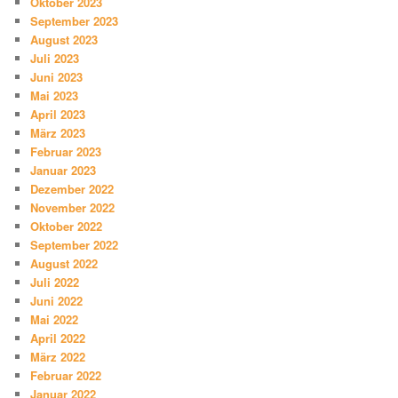
Oktober 2023
September 2023
August 2023
Juli 2023
Juni 2023
Mai 2023
April 2023
März 2023
Februar 2023
Januar 2023
Dezember 2022
November 2022
Oktober 2022
September 2022
August 2022
Juli 2022
Juni 2022
Mai 2022
April 2022
März 2022
Februar 2022
Januar 2022