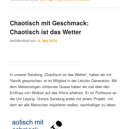
Chaotisch mit Geschmack:
Chaotisch ist das Wetter
Veröffentlicht am
16. Mai 2024
In unserer Sendung „Chaotisch ist das Wetter“, haben wir mit
Yannik gesprochen, er ist Mitglied in der Letzten Generation. Mit
dem Meteorologen Johannes Quaas haben wir viel über den
Einfluss von Wolken auf das Klima erfahren. Er ist Professor an
der Uni Leipzig. Unsere Sendung endet mit einem Projekt, mit
dem wir alle Menschen inspirieren wollen, nachhaltiger zu leben.