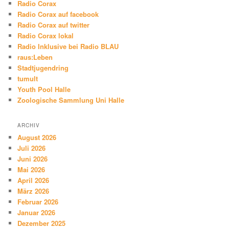
Radio Corax
Radio Corax auf facebook
Radio Corax auf twitter
Radio Corax lokal
Radio Inklusive bei Radio BLAU
raus:Leben
Stadtjugendring
tumult
Youth Pool Halle
Zoologische Sammlung Uni Halle
ARCHIV
August 2026
Juli 2026
Juni 2026
Mai 2026
April 2026
März 2026
Februar 2026
Januar 2026
Dezember 2025