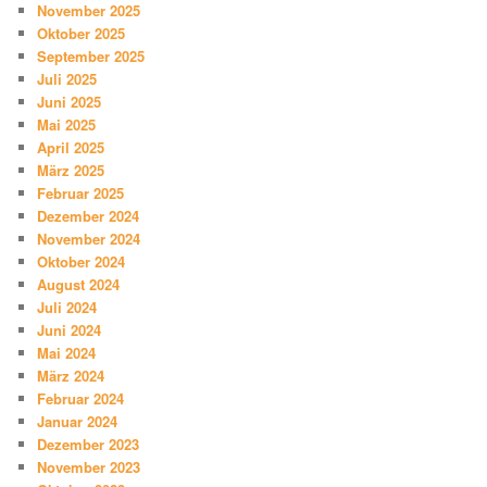
November 2025
Oktober 2025
September 2025
Juli 2025
Juni 2025
Mai 2025
April 2025
März 2025
Februar 2025
Dezember 2024
November 2024
Oktober 2024
August 2024
Juli 2024
Juni 2024
Mai 2024
März 2024
Februar 2024
Januar 2024
Dezember 2023
November 2023