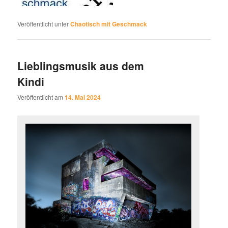
Veröffentlicht unter
Chaotisch mit Geschmack
Lieblingsmusik aus dem
Kindi
Veröffentlicht am
14. Mai 2024