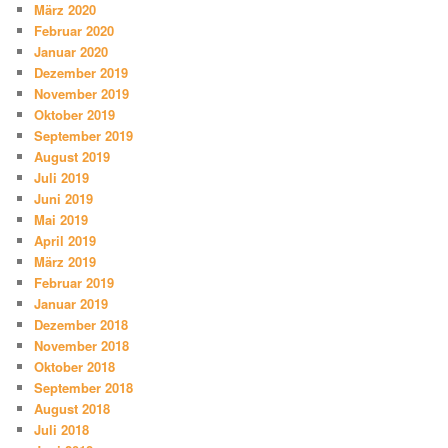
März 2020
Februar 2020
Januar 2020
Dezember 2019
November 2019
Oktober 2019
September 2019
August 2019
Juli 2019
Juni 2019
Mai 2019
April 2019
März 2019
Februar 2019
Januar 2019
Dezember 2018
November 2018
Oktober 2018
September 2018
August 2018
Juli 2018