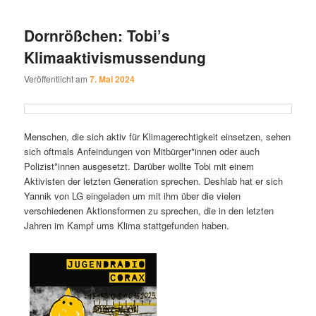
Dornrößchen: Tobi’s
Klimaaktivismussendung
Veröffentlicht am
7. Mai 2024
Menschen, die sich aktiv für Klimagerechtigkeit einsetzen, sehen
sich oftmals Anfeindungen von Mitbürger*innen oder auch
Polizist*innen ausgesetzt. Darüber wollte Tobi mit einem
Aktivisten der letzten Generation sprechen. Deshlab hat er sich
Yannik von LG eingeladen um mit ihm über die vielen
verschiedenen Aktionsformen zu sprechen, die in den letzten
Jahren im Kampf ums Klima stattgefunden haben.