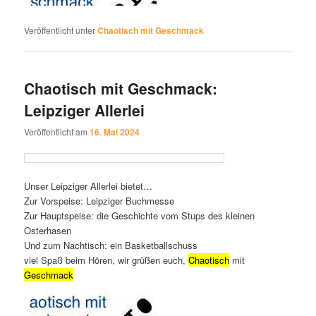
Veröffentlicht unter
Chaotisch mit Geschmack
Chaotisch mit Geschmack:
Leipziger Allerlei
Veröffentlicht am
16. Mai 2024
Unser Leipziger Allerlei
bietet…
Zur Vorspeise: Leipziger Buchmesse
Zur Hauptspeise: die Geschichte vom Stups des kleinen
Osterhasen
Und zum Nachtisch: ein Basketballschuss
viel Spaß beim
Hören
, wir grüßen euch,
Chaotisch
mit
Geschmack