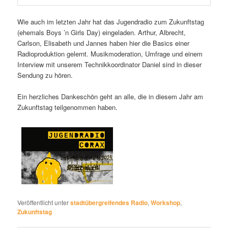
Wie auch im letzten Jahr hat das Jugendradio zum Zukunftstag
(ehemals Boys ’n Girls Day) eingeladen. Arthur, Albrecht,
Carlson, Elisabeth und Jannes haben hier die Basics einer
Radioproduktion gelernt. Musikmoderation, Umfrage und einem
Interview mit unserem Technikkoordinator Daniel sind in dieser
Sendung zu hören.
Ein herzliches Dankeschön geht an alle, die in diesem Jahr am
Zukunftstag teilgenommen haben.
Veröffentlicht unter
stadtübergreifendes Radio
,
Workshop
,
Zukunftstag