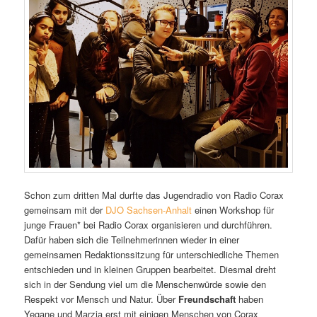
Schon zum dritten Mal durfte das Jugendradio von Radio Corax
gemeinsam mit der
DJO Sachsen-Anhalt
einen Workshop für
junge Frauen* bei Radio Corax organisieren und durchführen.
Dafür haben sich die Teilnehmerinnen wieder in einer
gemeinsamen Redaktionssitzung für unterschiedliche Themen
entschieden und in kleinen Gruppen bearbeitet. Diesmal dreht
sich in der Sendung viel um die Menschenwürde sowie den
Respekt vor Mensch und Natur. Über
Freundschaft
haben
Yegane und Marzia erst mit einigen Menschen von Corax