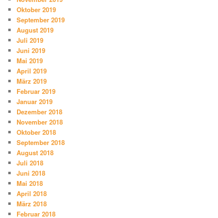
Oktober 2019
September 2019
August 2019
Juli 2019
Juni 2019
Mai 2019
April 2019
März 2019
Februar 2019
Januar 2019
Dezember 2018
November 2018
Oktober 2018
September 2018
August 2018
Juli 2018
Juni 2018
Mai 2018
April 2018
März 2018
Februar 2018