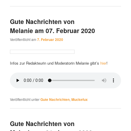
Gute Nachrichten von
Melanie am 07. Februar 2020
Veröffentlicht am
7. Februar 2020
Infos zur Redakteurin und Moderatorin Melanie gibt’s
hier
!
Veröffentlicht unter
Gute Nachrichten
,
Muckefux
Gute Nachrichten von