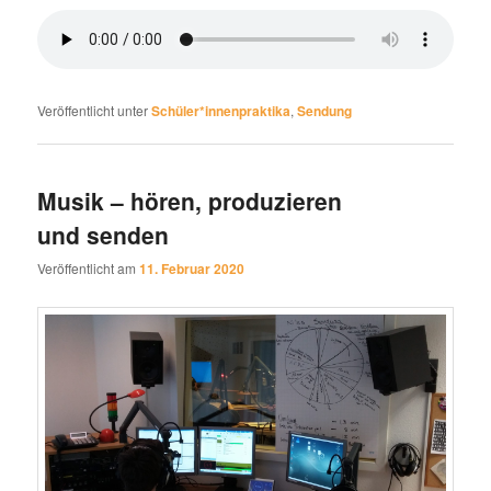
Veröffentlicht unter
Schüler*innenpraktika
,
Sendung
Musik – hören, produzieren
und senden
Veröffentlicht am
11. Februar 2020