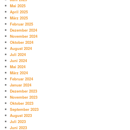
Mai 2025
April 2025
März 2025
Februar 2025
Dezember 2024
November 2024
Oktober 2024
August 2024
Juli 2024
Juni 2024
Mai 2024
März 2024
Februar 2024
Januar 2024
Dezember 2023
November 2023
Oktober 2023
September 2023
August 2023
Juli 2023
Juni 2023