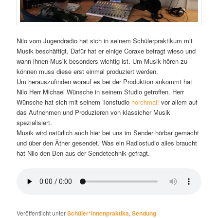
Nilo vom Jugendradio hat sich in seinem Schülerpraktikum mit
Musik beschäftigt. Dafür hat er einige Coraxe befragt wieso und
wann ihnen Musik besonders wichtig ist. Um Musik hören zu
können muss diese erst einmal produziert werden.
Um herauszufinden worauf es bei der Produktion ankommt hat
Nilo Herr Michael Wünsche in seinem Studio getroffen. Herr
Wünsche hat sich mit seinem Tonstudio
horchmal!
vor allem auf
das Aufnehmen und Produzieren von klassicher Musik
spezialisiert.
Musik wird natürlich auch hier bei uns im Sender hörbar gemacht
und über den Äther gesendet. Was ein Radiostudio alles braucht
hat Nilo den Ben aus der Sendetechnik gefragt.
Veröffentlicht unter
Schüler*innenpraktika
,
Sendung