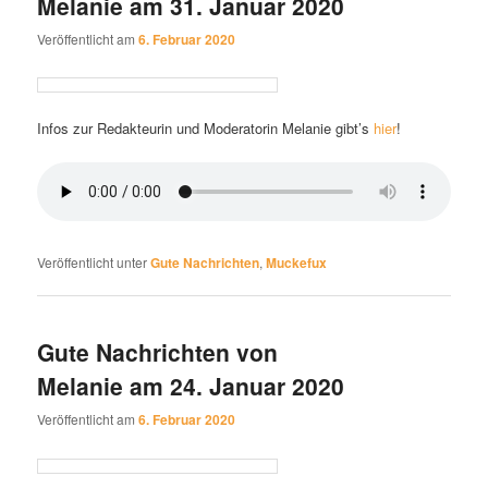
Melanie am 31. Januar 2020
Veröffentlicht am
6. Februar 2020
Infos zur Redakteurin und Moderatorin Melanie gibt’s
hier
!
Veröffentlicht unter
Gute Nachrichten
,
Muckefux
Gute Nachrichten von
Melanie am 24. Januar 2020
Veröffentlicht am
6. Februar 2020