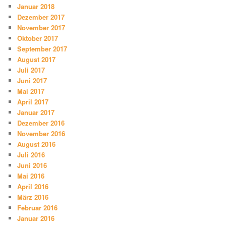
Januar 2018
Dezember 2017
November 2017
Oktober 2017
September 2017
August 2017
Juli 2017
Juni 2017
Mai 2017
April 2017
Januar 2017
Dezember 2016
November 2016
August 2016
Juli 2016
Juni 2016
Mai 2016
April 2016
März 2016
Februar 2016
Januar 2016