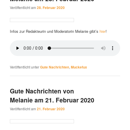
Veröffentlicht am
28. Februar 2020
Infos zur Redakteurin und Moderatorin Melanie gibt’s
hier
!
Veröffentlicht unter
Gute Nachrichten
,
Muckefux
Gute Nachrichten von
Melanie am 21. Februar 2020
Veröffentlicht am
21. Februar 2020