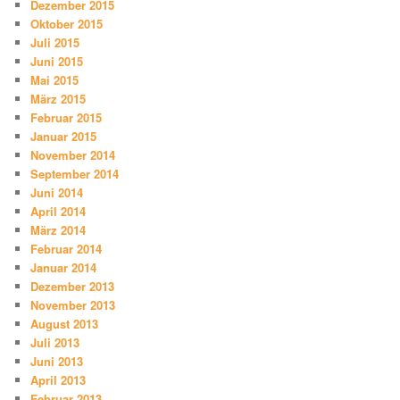
Dezember 2015
Oktober 2015
Juli 2015
Juni 2015
Mai 2015
März 2015
Februar 2015
Januar 2015
November 2014
September 2014
Juni 2014
April 2014
März 2014
Februar 2014
Januar 2014
Dezember 2013
November 2013
August 2013
Juli 2013
Juni 2013
April 2013
Februar 2013