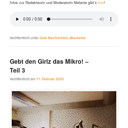
Infos zur Redakteurin und Moderatorin Melanie gibt’s
hier
!
Veröffentlicht unter
Gute Nachrichten
,
Muckefux
Gebt den Girlz das Mikro! –
Teil 3
Veröffentlicht am
17. Februar 2020