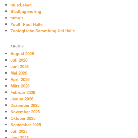
raus:Leben
Stadtjugendring
tumult
Youth Pool Halle
Zoologische Sammlung Uni Halle
ARCHIV
August 2026
Juli 2026
Juni 2026
Mai 2026
April 2026
März 2026
Februar 2026
Januar 2026
Dezember 2025
November 2025
Oktober 2025
September 2025
Juli 2025
Juni 2025