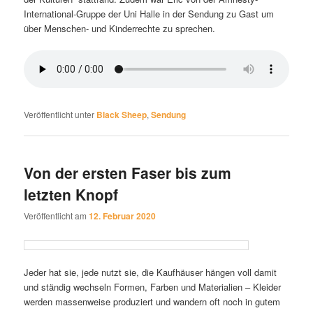
International-Gruppe der Uni Halle in der Sendung zu Gast um
über Menschen- und Kinderrechte zu sprechen.
Veröffentlicht unter
Black Sheep
,
Sendung
Von der ersten Faser bis zum
letzten Knopf
Veröffentlicht am
12. Februar 2020
Jeder hat sie, jede nutzt sie, die Kaufhäuser hängen voll damit
und ständig wechseln Formen, Farben und Materialien – Kleider
werden massenweise produziert und wandern oft noch in gutem