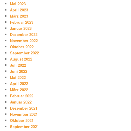
Mai 2023
April 2023
März 2023
Februar 2023
Januar 2023
Dezember 2022
November 2022
Oktober 2022
September 2022
August 2022
Juli 2022
Juni 2022
Mai 2022
April 2022
März 2022
Februar 2022
Januar 2022
Dezember 2021
November 2021
Oktober 2021
September 2021