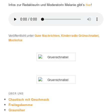
Infos zur Redakteurin und Moderatorin Melanie gibt’s
hier
!
Veröffentlicht unter
Gute Nachrichten
,
Kinderradio Grünschnabel
,
Muckefux
ÜBER UNS
Chaotisch mit Geschmack
Freitagsbemme
Graureiher