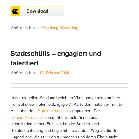
Veröffentlicht unter
Sendung
,
Workshop
Stadtschülis – engagiert und
talentiert
Veröffentlicht am
17. Februar 2020
In der aktuellen Sendung berichten Vitus und Jamie von ihrer
Fernsehshow „TalentiertEngagiert“. Außerdem haben wir mit Dr.
Hinz über den
„Studienkompass“
gesprochen. Der
„Studienkompass“
unterstützt Schüler*innen aus
nichtakademischen Familien bei der Studien- und
Berufsorientierung und begleitet sie auf dem Weg an die Uni.
Jugendliche, die 2022 Abitur machen und deren Eltern nicht