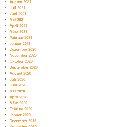
August 2021
Juli 2021
Juni 2021
Mai 2021
April 2021
März 2021
Februar 2021
Januar 2021
Dezember 2020
November 2020
Oktober 2020
September 2020
August 2020
Juli 2020
Juni 2020
Mai 2020
April 2020
März 2020
Februar 2020
Januar 2020
Dezember 2019
November 2019