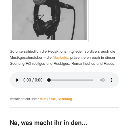
So unterschiedlich die Redaktionsmitglieder, so divers auch die
Musikgeschmäcker – die
Muckefux
präsentieren euch in dieser
Sednung Rührseliges und Rockiges, Romantisches und Raues.
Veröffentlicht unter
Muckefux
,
Sendung
Na, was macht ihr in den…