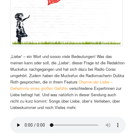
„Liebe“ – ein Wort und soooo viele Bedeutungen! Was das
meinen kann oder soll, die „Liebe“, dieser Frage ist die Redaktion
Muckefux nachgegangen und hat sich dazu bei Radio Corax
umgehört. Zudem haben die Muckefux die Radiomacherin Duška
Roth gesprochen, die in ihrem Feature
Chemie der Liebe –
Geheimnis eines großen Gefühls
verschiedene Expertinnen zur
Liebe befragt hat. Und was natürlich in dieser Sendung auch
nicht zu kurz kommt: Songs über Liebe, über’s Verlieben, über
Liebeskummer und noch Vieles mehr.