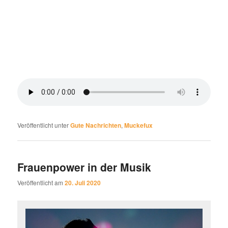
Veröffentlicht unter
Gute Nachrichten
,
Muckefux
Frauenpower in der Musik
Veröffentlicht am
20. Juli 2020