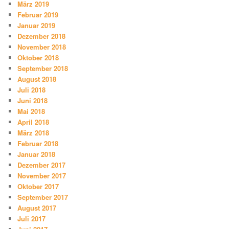
März 2019
Februar 2019
Januar 2019
Dezember 2018
November 2018
Oktober 2018
September 2018
August 2018
Juli 2018
Juni 2018
Mai 2018
April 2018
März 2018
Februar 2018
Januar 2018
Dezember 2017
November 2017
Oktober 2017
September 2017
August 2017
Juli 2017