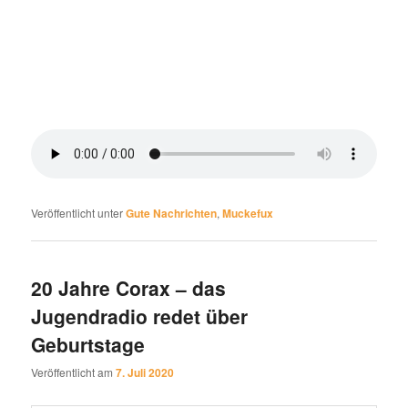
Veröffentlicht unter
Gute Nachrichten
,
Muckefux
20 Jahre Corax – das
Jugendradio redet über
Geburtstage
Veröffentlicht am
7. Juli 2020