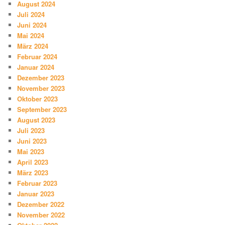
August 2024
Juli 2024
Juni 2024
Mai 2024
März 2024
Februar 2024
Januar 2024
Dezember 2023
November 2023
Oktober 2023
September 2023
August 2023
Juli 2023
Juni 2023
Mai 2023
April 2023
März 2023
Februar 2023
Januar 2023
Dezember 2022
November 2022