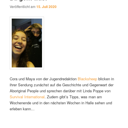
Veröffentlicht am
15. Juli 2020
Cora und Maya von der Jugendredaktion
Blacksheep
blicken in
ihrer Sendung zunächst auf die Geschichte und Gegenwart der
Aboriginal People und sprechen darüber mit Linda Poppe von
Survival International
. Zudem gibt’s Tipps, was man am
Wochenende und in den nächsten Wochen in Halle sehen und
erleben kann…