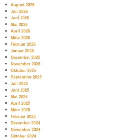
August 2026
Juli 2026
Juni 2026
Mai 2026
April 2026
März 2026
Februar 2026
Januar 2026
Dezember 2025
November 2025
Oktober 2025
September 2025
Juli 2025
Juni 2025
Mai 2025
April 2025
März 2025
Februar 2025
Dezember 2024
November 2024
Oktober 2024