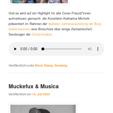
Und es wird auf ein Highlight für alle Corax-Freund*innen
aufmerksam gemacht: die Künstlerin Katharina Michnik
präsentiert im Rahmen der
digitalen Jahresausstellung der Burg
Giebichenstein
eine Broschüre über einige (fantastische!)
Sendungen der
Grünschnäbel
.
Veröffentlicht unter
Black Sheep
,
Sendung
Muckefux & Musica
Veröffentlicht am
15. Juli 2020