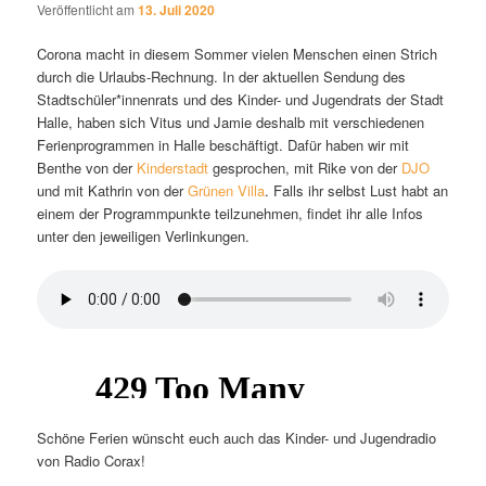
Veröffentlicht am
13. Juli 2020
Corona macht in diesem Sommer vielen Menschen einen Strich
durch die Urlaubs-Rechnung. In der aktuellen Sendung des
Stadtschüler*innenrats und des Kinder- und Jugendrats der Stadt
Halle, haben sich Vitus und Jamie deshalb mit verschiedenen
Ferienprogrammen in Halle beschäftigt. Dafür haben wir mit
Benthe von der
Kinderstadt
gesprochen, mit Rike von der
DJO
und mit Kathrin von der
Grünen Villa
. Falls ihr selbst Lust habt an
einem der Programmpunkte teilzunehmen, findet ihr alle Infos
unter den jeweiligen Verlinkungen.
Schöne Ferien wünscht euch auch das Kinder- und Jugendradio
von Radio Corax!