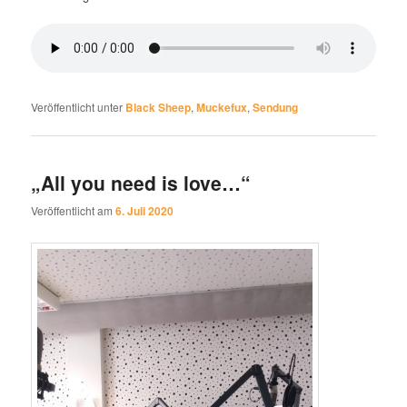
Veröffentlicht unter
Black Sheep
,
Muckefux
,
Sendung
„All you need is love…“
Veröffentlicht am
6. Juli 2020