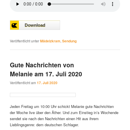
Veröffentlicht unter
Mädelzkram
,
Sendung
Gute Nachrichten von
Melanie am 17. Juli 2020
Veröffentlicht am
17. Juli 2020
Jeden Freitag um 10:00 Uhr schickt Melanie gute Nachrichten
der Woche live über den Äther. Und zum Einstieg in’s Wochende
sendet sie nach den Nachrichten einen Hit aus ihrem
Lieblingsgenre: dem deutschen Schlager.