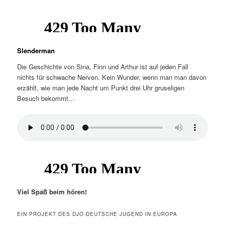
Slenderman
Die Geschichte von Sina, Finn und Arthur ist auf jeden Fall
nichts für schwache Nerven. Kein Wunder, wenn man man davon
erzählt, wie man jede Nacht um Punkt drei Uhr gruseligen
Besuch bekommt…
Viel Spaß beim hören!
EIN PROJEKT DES DJO-DEUTSCHE JUGEND IN EUROPA