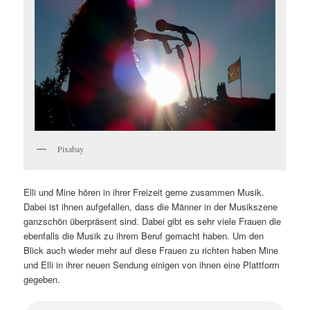
Pixabay
Elli und Mine hören in ihrer Freizeit gerne zusammen Musik.
Dabei ist ihnen aufgefallen, dass die Männer in der Musikszene
ganzschön überpräsent sind. Dabei gibt es sehr viele Frauen die
ebenfalls die Musik zu ihrem Beruf gemacht haben. Um den
Blick auch wieder mehr auf diese Frauen zu richten haben Mine
und Elli in ihrer neuen Sendung einigen von ihnen eine Plattform
gegeben.