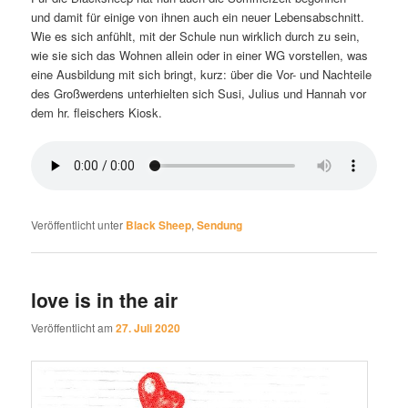
und damit für einige von ihnen auch ein neuer Lebensabschnitt.
Wie es sich anfühlt, mit der Schule nun wirklich durch zu sein,
wie sie sich das Wohnen allein oder in einer WG vorstellen, was
eine Ausbildung mit sich bringt, kurz: über die Vor- und Nachteile
des Großwerdens unterhielten sich Susi, Julius und Hannah vor
dem hr. fleischers Kiosk.
Veröffentlicht unter
Black Sheep
,
Sendung
love is in the air
Veröffentlicht am
27. Juli 2020