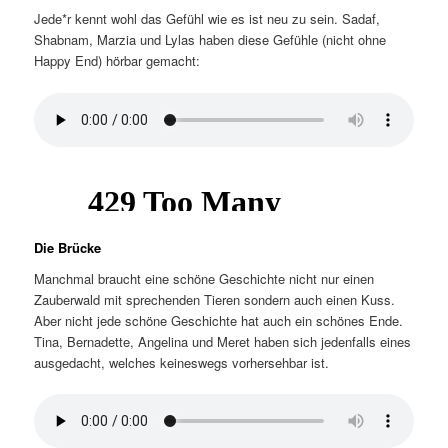
Jede*r kennt wohl das Gefühl wie es ist neu zu sein. Sadaf,
Shabnam, Marzia und Lylas haben diese Gefühle (nicht ohne
Happy End) hörbar gemacht:
Die Brücke
Manchmal braucht eine schöne Geschichte nicht nur einen
Zauberwald mit sprechenden Tieren sondern auch einen Kuss.
Aber nicht jede schöne Geschichte hat auch ein schönes Ende.
Tina, Bernadette, Angelina und Meret haben sich jedenfalls eines
ausgedacht, welches keineswegs vorhersehbar ist.