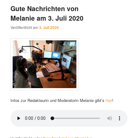
Gute Nachrichten von
Melanie am 3. Juli 2020
Veröffentlicht am
3. Juli 2020
Infos zur Redakteurin und Moderatorin Melanie gibt’s
hier
!