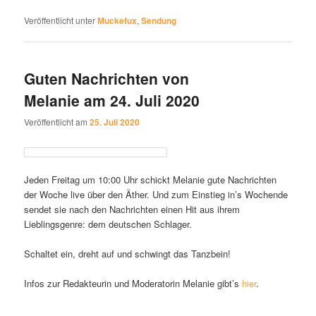
Veröffentlicht unter
Muckefux
,
Sendung
Guten Nachrichten von
Melanie am 24. Juli 2020
Veröffentlicht am
25. Juli 2020
Jeden Freitag um 10:00 Uhr schickt Melanie gute Nachrichten
der Woche live über den Äther. Und zum Einstieg in’s Wochende
sendet sie nach den Nachrichten einen Hit aus ihrem
Lieblingsgenre: dem deutschen Schlager.
Schaltet ein, dreht auf und schwingt das Tanzbein!
Infos zur Redakteurin und Moderatorin Melanie gibt’s
hier
.