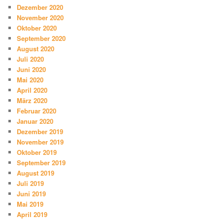
Dezember 2020
November 2020
Oktober 2020
September 2020
August 2020
Juli 2020
Juni 2020
Mai 2020
April 2020
März 2020
Februar 2020
Januar 2020
Dezember 2019
November 2019
Oktober 2019
September 2019
August 2019
Juli 2019
Juni 2019
Mai 2019
April 2019