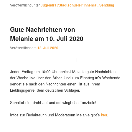
Veröffentlicht unter
Jugendrat/Stadtschueler*innenrat
,
Sendung
Gute Nachrichten von
Melanie am 10. Juli 2020
Veröffentlicht am
13. Juli 2020
Jeden Freitag um 10:00 Uhr schickt Melanie gute Nachrichten
der Woche live über den Äther. Und zum Einstieg in’s Wochende
sendet sie nach den Nachrichten einen Hit aus ihrem
Lieblingsgenre: dem deutschen Schlager.
Schaltet ein, dreht auf und schwingt das Tanzbein!
Infos zur Redakteurin und Moderatorin Melanie gibt’s
hier
.