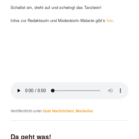
Schaltet ein, dreht auf und schwingt das Tanzbein!
Infos zur Redakteurin und Moderatorin Melanie gibt’s
hier
.
Veröffentlicht unter
Gute Nachrichten
,
Muckefux
Da geht was!