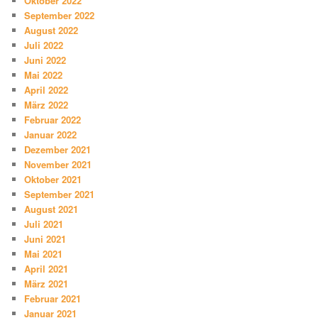
Oktober 2022
September 2022
August 2022
Juli 2022
Juni 2022
Mai 2022
April 2022
März 2022
Februar 2022
Januar 2022
Dezember 2021
November 2021
Oktober 2021
September 2021
August 2021
Juli 2021
Juni 2021
Mai 2021
April 2021
März 2021
Februar 2021
Januar 2021