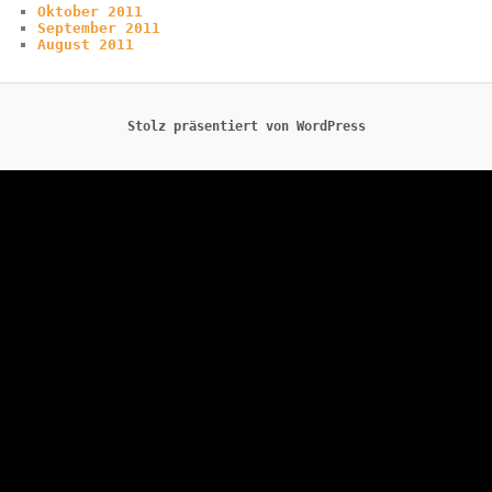
Oktober 2011
September 2011
August 2011
Stolz präsentiert von WordPress