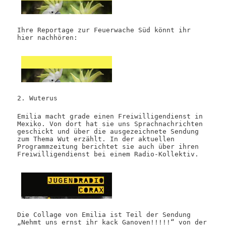
Ihre Reportage zur Feuerwache Süd könnt ihr
hier nachhören:
2. Wuterus
Emilia macht grade einen Freiwilligendienst in
Mexiko. Von dort hat sie uns Sprachnachrichten
geschickt und über die ausgezeichnete Sendung
zum Thema Wut erzählt. In der aktuellen
Programmzeitung berichtet sie auch über ihren
Freiwilligendienst bei einem Radio-Kollektiv.
Die Collage von Emilia ist Teil der Sendung
„Nehmt uns ernst ihr kack Ganoven!!!!!“ von der