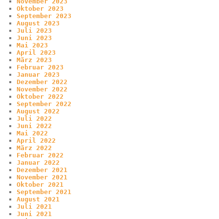
November 2023
Oktober 2023
September 2023
August 2023
Juli 2023
Juni 2023
Mai 2023
April 2023
März 2023
Februar 2023
Januar 2023
Dezember 2022
November 2022
Oktober 2022
September 2022
August 2022
Juli 2022
Juni 2022
Mai 2022
April 2022
März 2022
Februar 2022
Januar 2022
Dezember 2021
November 2021
Oktober 2021
September 2021
August 2021
Juli 2021
Juni 2021