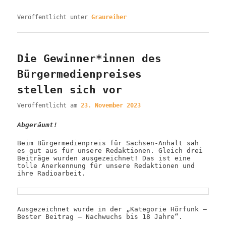
Veröffentlicht unter
Graureiher
Die Gewinner*innen des
Bürgermedienpreises
stellen sich vor
Veröffentlicht am
23. November 2023
Abgeräumt!
Beim Bürgermedienpreis für Sachsen-Anhalt sah
es gut aus für unsere Redaktionen. Gleich drei
Beiträge wurden ausgezeichnet! Das ist eine
tolle Anerkennung für unsere Redaktionen und
ihre Radioarbeit.
Ausgezeichnet wurde in der „Kategorie Hörfunk –
Bester Beitrag – Nachwuchs bis 18 Jahre“.