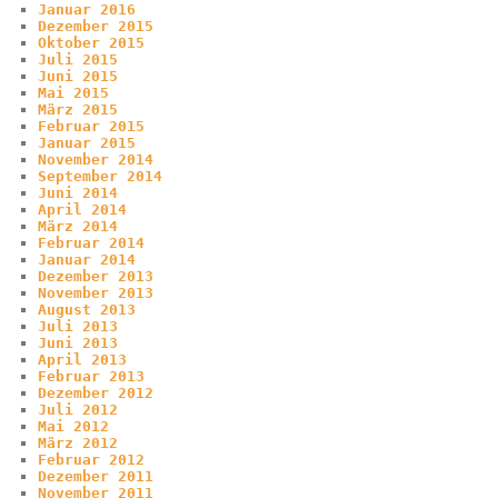
Januar 2016
Dezember 2015
Oktober 2015
Juli 2015
Juni 2015
Mai 2015
März 2015
Februar 2015
Januar 2015
November 2014
September 2014
Juni 2014
April 2014
März 2014
Februar 2014
Januar 2014
Dezember 2013
November 2013
August 2013
Juli 2013
Juni 2013
April 2013
Februar 2013
Dezember 2012
Juli 2012
Mai 2012
März 2012
Februar 2012
Dezember 2011
November 2011