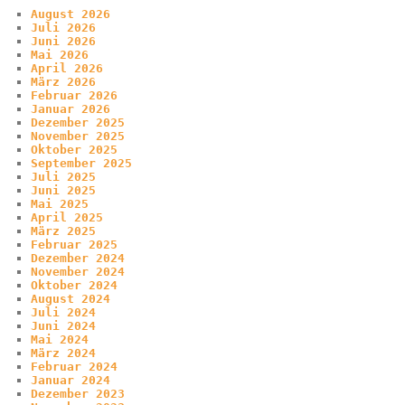
August 2026
Juli 2026
Juni 2026
Mai 2026
April 2026
März 2026
Februar 2026
Januar 2026
Dezember 2025
November 2025
Oktober 2025
September 2025
Juli 2025
Juni 2025
Mai 2025
April 2025
März 2025
Februar 2025
Dezember 2024
November 2024
Oktober 2024
August 2024
Juli 2024
Juni 2024
Mai 2024
März 2024
Februar 2024
Januar 2024
Dezember 2023