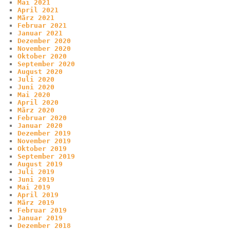
Mai 2021
April 2021
März 2021
Februar 2021
Januar 2021
Dezember 2020
November 2020
Oktober 2020
September 2020
August 2020
Juli 2020
Juni 2020
Mai 2020
April 2020
März 2020
Februar 2020
Januar 2020
Dezember 2019
November 2019
Oktober 2019
September 2019
August 2019
Juli 2019
Juni 2019
Mai 2019
April 2019
März 2019
Februar 2019
Januar 2019
Dezember 2018