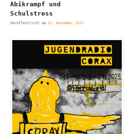
Abikrampf und
Schulstress
Veröffentlicht am
22. November 2023