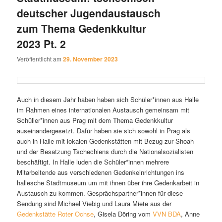
deutscher Jugendaustausch
zum Thema Gedenkkultur
2023 Pt. 2
Veröffentlicht am
29. November 2023
Auch in diesem Jahr haben haben sich Schüler*innen aus Halle
im Rahmen eines internationalen Austausch gemeinsam mit
Schüller*innen aus Prag mit dem Thema Gedenkkultur
auseinandergesetzt. Dafür haben sie sich sowohl in Prag als
auch in Halle mit lokalen Gedenkstätten mit Bezug zur Shoah
und der Besatzung Tschechiens durch die Nationalsozialisten
beschäftigt. In Halle luden die Schüler*innen mehrere
Mitarbeitende aus verschiedenen Gedenkeinrichtungen ins
hallesche Stadtmuseum um mit ihnen über ihre Gedenkarbeit in
Austausch zu kommen. Gesprächspartner*innen für diese
Sendung sind Michael Viebig und Laura Miete aus der
Gedenkstätte Roter Ochse
, Gisela Döring vom
VVN BDA
, Anne