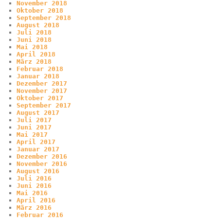
November 2018
Oktober 2018
September 2018
August 2018
Juli 2018
Juni 2018
Mai 2018
April 2018
März 2018
Februar 2018
Januar 2018
Dezember 2017
November 2017
Oktober 2017
September 2017
August 2017
Juli 2017
Juni 2017
Mai 2017
April 2017
Januar 2017
Dezember 2016
November 2016
August 2016
Juli 2016
Juni 2016
Mai 2016
April 2016
März 2016
Februar 2016