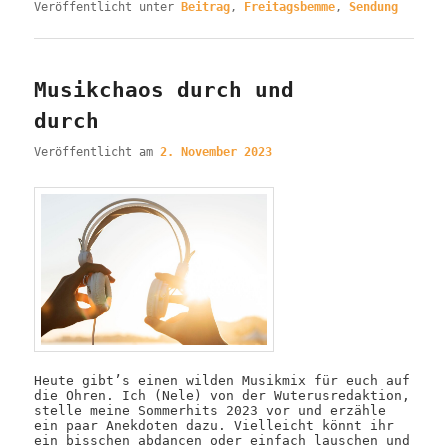
Veröffentlicht unter
Beitrag
,
Freitagsbemme
,
Sendung
Musikchaos durch und
durch
Veröffentlicht am
2. November 2023
Heute gibt’s einen wilden Musikmix für euch auf
die Ohren. Ich (Nele) von der Wuterusredaktion,
stelle meine Sommerhits 2023 vor und erzähle
ein paar Anekdoten dazu. Vielleicht könnt ihr
ein bisschen abdancen oder einfach lauschen und