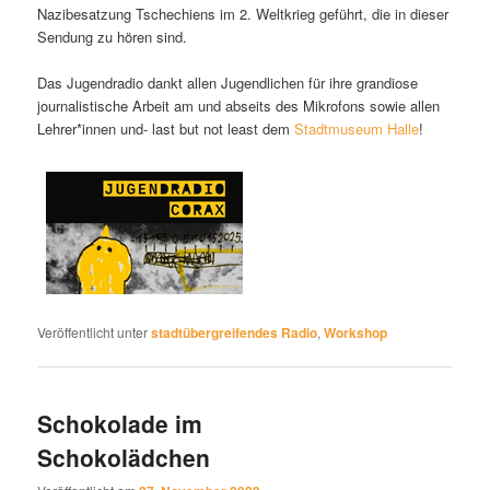
Nazibesatzung Tschechiens im 2. Weltkrieg geführt, die in dieser
Sendung zu hören sind.
Das Jugendradio dankt allen Jugendlichen für ihre grandiose
journalistische Arbeit am und abseits des Mikrofons sowie allen
Lehrer*innen und- last but not least dem
Stadtmuseum Halle
!
Veröffentlicht unter
stadtübergreifendes Radio
,
Workshop
Schokolade im
Schokolädchen