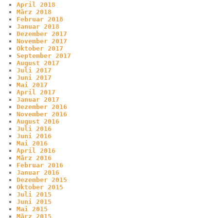
April 2018
März 2018
Februar 2018
Januar 2018
Dezember 2017
November 2017
Oktober 2017
September 2017
August 2017
Juli 2017
Juni 2017
Mai 2017
April 2017
Januar 2017
Dezember 2016
November 2016
August 2016
Juli 2016
Juni 2016
Mai 2016
April 2016
März 2016
Februar 2016
Januar 2016
Dezember 2015
Oktober 2015
Juli 2015
Juni 2015
Mai 2015
März 2015