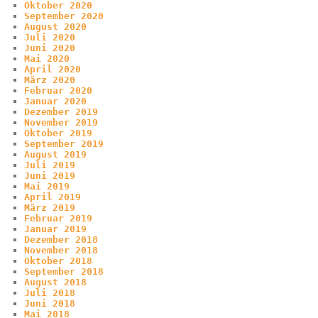
Oktober 2020
September 2020
August 2020
Juli 2020
Juni 2020
Mai 2020
April 2020
März 2020
Februar 2020
Januar 2020
Dezember 2019
November 2019
Oktober 2019
September 2019
August 2019
Juli 2019
Juni 2019
Mai 2019
April 2019
März 2019
Februar 2019
Januar 2019
Dezember 2018
November 2018
Oktober 2018
September 2018
August 2018
Juli 2018
Juni 2018
Mai 2018