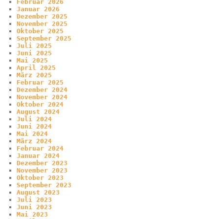
Februar 2026
Januar 2026
Dezember 2025
November 2025
Oktober 2025
September 2025
Juli 2025
Juni 2025
Mai 2025
April 2025
März 2025
Februar 2025
Dezember 2024
November 2024
Oktober 2024
August 2024
Juli 2024
Juni 2024
Mai 2024
März 2024
Februar 2024
Januar 2024
Dezember 2023
November 2023
Oktober 2023
September 2023
August 2023
Juli 2023
Juni 2023
Mai 2023