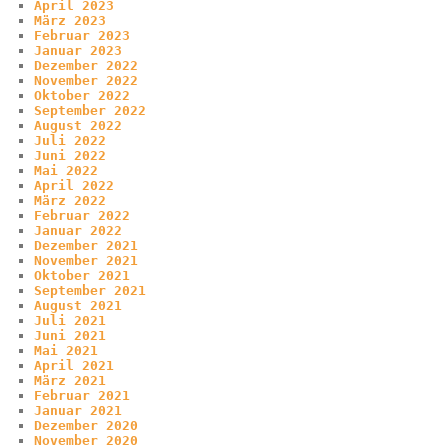
April 2023
März 2023
Februar 2023
Januar 2023
Dezember 2022
November 2022
Oktober 2022
September 2022
August 2022
Juli 2022
Juni 2022
Mai 2022
April 2022
März 2022
Februar 2022
Januar 2022
Dezember 2021
November 2021
Oktober 2021
September 2021
August 2021
Juli 2021
Juni 2021
Mai 2021
April 2021
März 2021
Februar 2021
Januar 2021
Dezember 2020
November 2020