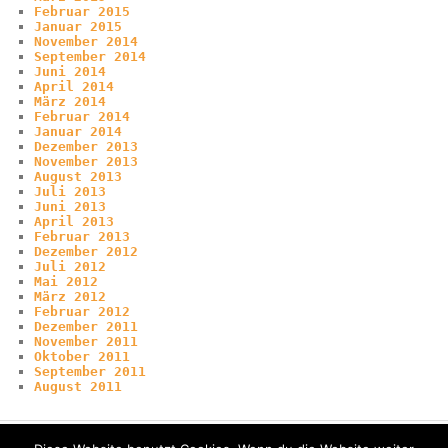
Februar 2015
Januar 2015
November 2014
September 2014
Juni 2014
April 2014
März 2014
Februar 2014
Januar 2014
Dezember 2013
November 2013
August 2013
Juli 2013
Juni 2013
April 2013
Februar 2013
Dezember 2012
Juli 2012
Mai 2012
März 2012
Februar 2012
Dezember 2011
November 2011
Oktober 2011
September 2011
August 2011