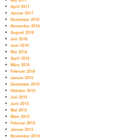
April 2017
Januar 2017
Dezember 2016
November 2016
August 2016
Juli 2016
Juni 2016
Mai 2016
April 2016
März 2016
Februar 2016
Januar 2016
Dezember 2015
Oktober 2015
Juli 2015
Juni 2015
Mai 2015
März 2015
Februar 2015
Januar 2015
November 2014