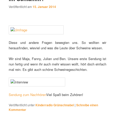
Veröffentlicht am
15. Januar 2014
Diese und andere Fragen bewegten uns. So wollten wir
herausfinden, wieviel und was die Leute über Schweine wissen.
Wir sind Maja, Fanny, Julian und Ben. Unsere erste Sendung ist
nun fertig und wenn ihr auch mehr wissen wollt, hört doch einfach
mal rein. Es gibt auch schöne Schweinegeschichten.
Sendung zum Nachhören
Viel Spaß beim Zuhören!
Veröffentlicht unter
Kinderradio Grünschnabel
|
Schreibe einen
Kommentar