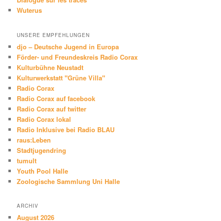
Wuterus
UNSERE EMPFEHLUNGEN
djo – Deutsche Jugend in Europa
Förder- und Freundeskreis Radio Corax
Kulturbühne Neustadt
Kulturwerkstatt "Grüne Villa"
Radio Corax
Radio Corax auf facebook
Radio Corax auf twitter
Radio Corax lokal
Radio Inklusive bei Radio BLAU
raus:Leben
Stadtjugendring
tumult
Youth Pool Halle
Zoologische Sammlung Uni Halle
ARCHIV
August 2026