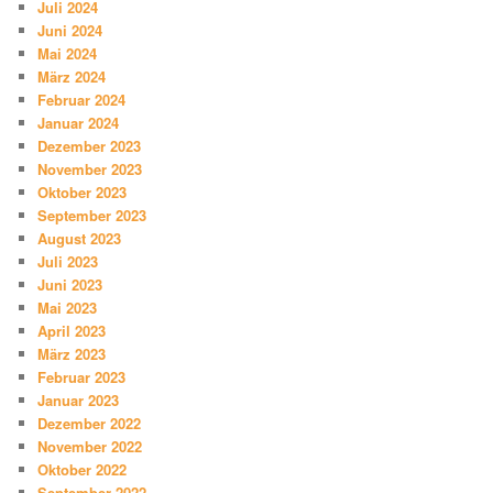
Juli 2024
Juni 2024
Mai 2024
März 2024
Februar 2024
Januar 2024
Dezember 2023
November 2023
Oktober 2023
September 2023
August 2023
Juli 2023
Juni 2023
Mai 2023
April 2023
März 2023
Februar 2023
Januar 2023
Dezember 2022
November 2022
Oktober 2022
September 2022