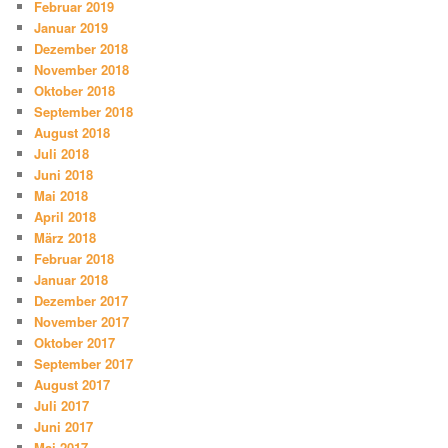
Februar 2019
Januar 2019
Dezember 2018
November 2018
Oktober 2018
September 2018
August 2018
Juli 2018
Juni 2018
Mai 2018
April 2018
März 2018
Februar 2018
Januar 2018
Dezember 2017
November 2017
Oktober 2017
September 2017
August 2017
Juli 2017
Juni 2017
Mai 2017