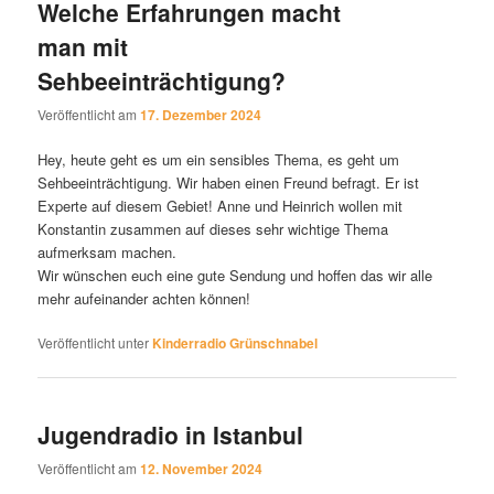
Welche Erfahrungen macht
man mit
Sehbeeinträchtigung?
Veröffentlicht am
17. Dezember 2024
Hey, heute geht es um ein sensibles Thema, es geht um
Sehbeeinträchtigung. Wir haben einen Freund befragt. Er ist
Experte auf diesem Gebiet! Anne und Heinrich wollen mit
Konstantin zusammen auf dieses sehr wichtige Thema
aufmerksam machen.
Wir wünschen euch eine gute Sendung und hoffen das wir alle
mehr aufeinander achten können!
Veröffentlicht unter
Kinderradio Grünschnabel
Jugendradio in Istanbul
Veröffentlicht am
12. November 2024