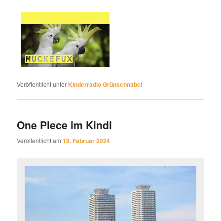
Veröffentlicht unter
Kinderradio Grünschnabel
One Piece im Kindi
Veröffentlicht am
19. Februar 2024