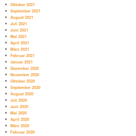
Oktober 2021
September 2021
August 2021
Juli 2021
Juni 2021
Mai 2021
April 2021
März 2021
Februar 2021
Januar 2021
Dezember 2020
November 2020
Oktober 2020
September 2020
August 2020
Juli 2020
Juni 2020
Mai 2020
April 2020
März 2020
Februar 2020