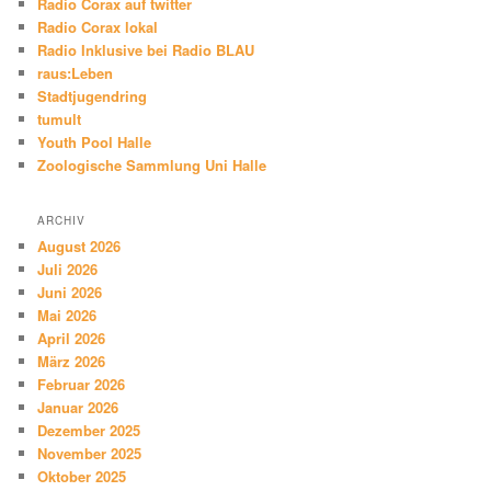
Radio Corax auf twitter
Radio Corax lokal
Radio Inklusive bei Radio BLAU
raus:Leben
Stadtjugendring
tumult
Youth Pool Halle
Zoologische Sammlung Uni Halle
ARCHIV
August 2026
Juli 2026
Juni 2026
Mai 2026
April 2026
März 2026
Februar 2026
Januar 2026
Dezember 2025
November 2025
Oktober 2025