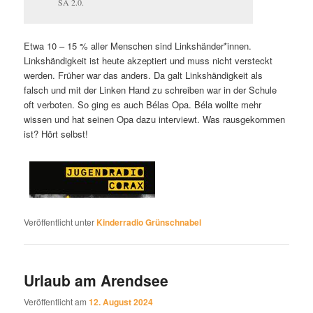
SA 2.0.
Etwa 10 – 15 % aller Menschen sind Linkshänder*innen.
Linkshändigkeit ist heute akzeptiert und muss nicht versteckt
werden. Früher war das anders. Da galt Linkshändigkeit als
falsch und mit der Linken Hand zu schreiben war in der Schule
oft verboten. So ging es auch Bélas Opa. Béla wollte mehr
wissen und hat seinen Opa dazu interviewt. Was rausgekommen
ist? Hört selbst!
Veröffentlicht unter
Kinderradio Grünschnabel
Urlaub am Arendsee
Veröffentlicht am
12. August 2024