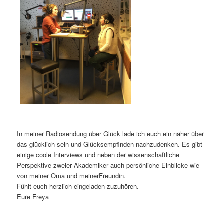
In meiner Radiosendung über Glück lade ich euch ein näher über
das glücklich sein und Glücksempfinden nachzudenken. Es gibt
einige coole Interviews und neben der wissenschaftliche
Perspektive zweier Akademiker auch persönliche Einblicke wie
von meiner Oma und meinerFreundin.
Fühlt euch herzlich eingeladen zuzuhören.
Eure Freya