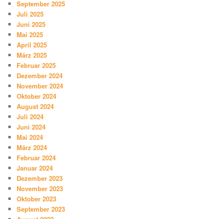
September 2025
Juli 2025
Juni 2025
Mai 2025
April 2025
März 2025
Februar 2025
Dezember 2024
November 2024
Oktober 2024
August 2024
Juli 2024
Juni 2024
Mai 2024
März 2024
Februar 2024
Januar 2024
Dezember 2023
November 2023
Oktober 2023
September 2023