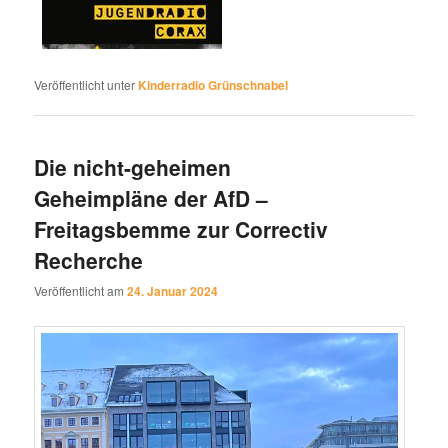
Veröffentlicht unter
Kinderradio Grünschnabel
Die nicht-geheimen
Geheimpläne der AfD –
Freitagsbemme zur Correctiv
Recherche
Veröffentlicht am
24. Januar 2024