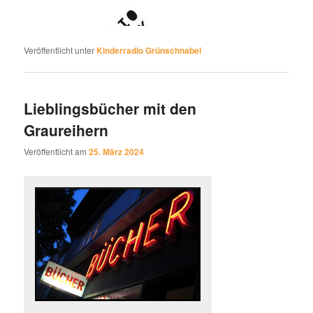
Veröffentlicht unter
Kinderradio Grünschnabel
Lieblingsbücher mit den
Graureihern
Veröffentlicht am
25. März 2024