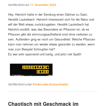
Veröffentlicht am
17. Dezember 2024
Hey, Heinrich hatte in der Sendung einen Gärtner zu Gast,
Hendrik Lauterbach. Heinrich interessiert sich für die Natur und
will der Welt etwas zurückzugeben. Hendrik Lauterbach hat
Heinrich erzählt, was das Besondere an Pflanzen ist, ob es
Pflanzen gibt die stimmungsaufhellend sind ohne verboten zu
sein. Außerdem ging es noch um Gesundheit: Welche Pflanzen
kann man nehmen um wieder etwas gesünder zu werden, wenn
man zum Beispiel Schnupfen hat?
Es war sehr spannend und lustig, und jetzt viel Spaß!
Veröffentlicht unter
Kinderradio Grünschnabel
Chaotisch mit Geschmack im