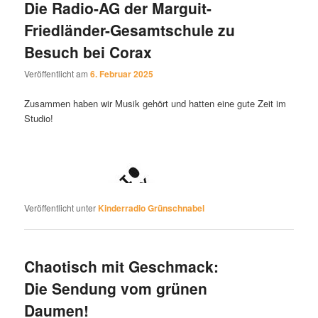
Die Radio-AG der Marguit-
Friedländer-Gesamtschule zu
Besuch bei Corax
Veröffentlicht am
6. Februar 2025
Zusammen haben wir Musik gehört und hatten eine gute Zeit im
Studio!
Veröffentlicht unter
Kinderradio Grünschnabel
Chaotisch mit Geschmack:
Die Sendung vom grünen
Daumen!