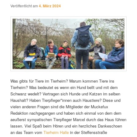
Veröffentlicht am
4. März 2024
Was gibts für Tiere im Tierheim? Warum kommen Tiere ins
Tierheim? Was bedeutet es wenn ein Hund bellt und mit dem
Schwanz wedelt? Vertragen sich Hunde und Katzen im selben
Haushalt? Haben Tierpfleger*innen auch Haustiere? Diese und
vielen anderen Fragen sind die Mitglieder der Muckefux
Redaktion nachgegangen und haben sich einmal von dem dem
aeußerst sympatischen Tierpfleger Marcel durch das Haus führen
lassen. Viel Spaß beim Hören und ein herzliches Dankeschoen
an das Team vom
Tierheim Halle
in der Steffensstraße