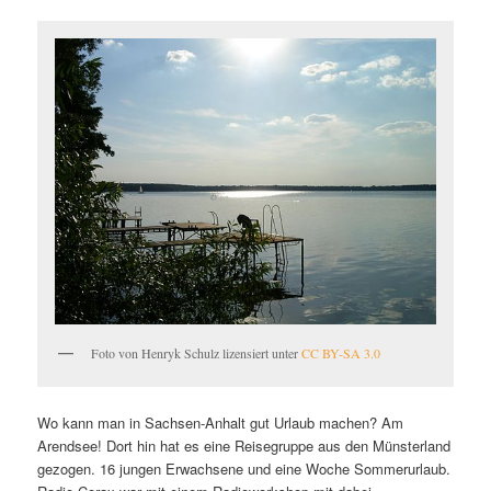
Foto von Henryk Schulz lizensiert unter
CC BY-SA 3.0
Wo kann man in Sachsen-Anhalt gut Urlaub machen? Am
Arendsee! Dort hin hat es eine Reisegruppe aus den Münsterland
gezogen. 16 jungen Erwachsene und eine Woche Sommerurlaub.