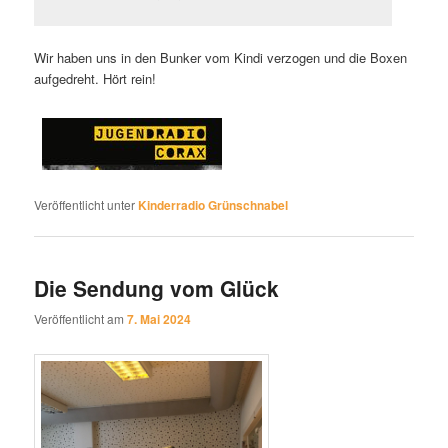
Wir haben uns in den Bunker vom Kindi verzogen und die Boxen
aufgedreht. Hört rein!
Veröffentlicht unter
Kinderradio Grünschnabel
Die Sendung vom Glück
Veröffentlicht am
7. Mai 2024