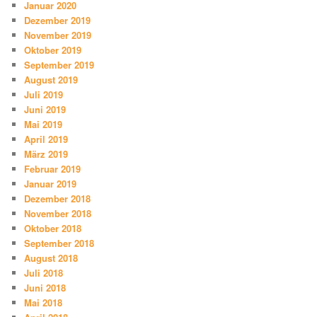
Januar 2020
Dezember 2019
November 2019
Oktober 2019
September 2019
August 2019
Juli 2019
Juni 2019
Mai 2019
April 2019
März 2019
Februar 2019
Januar 2019
Dezember 2018
November 2018
Oktober 2018
September 2018
August 2018
Juli 2018
Juni 2018
Mai 2018