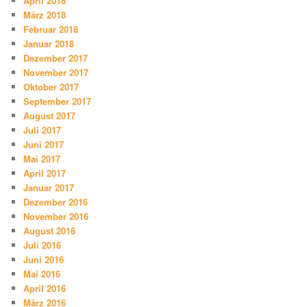
April 2018
März 2018
Februar 2018
Januar 2018
Dezember 2017
November 2017
Oktober 2017
September 2017
August 2017
Juli 2017
Juni 2017
Mai 2017
April 2017
Januar 2017
Dezember 2016
November 2016
August 2016
Juli 2016
Juni 2016
Mai 2016
April 2016
März 2016