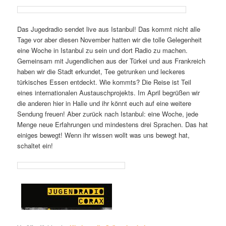
Das Jugedradio sendet live aus Istanbul! Das kommt nicht alle
Tage vor aber diesen November hatten wir die tolle Gelegenheit
eine Woche in Istanbul zu sein und dort Radio zu machen.
Gemeinsam mit Jugendlichen aus der Türkei und aus Frankreich
haben wir die Stadt erkundet, Tee getrunken und leckeres
türkisches Essen entdeckt. Wie kommts? Die Reise ist Teil
eines internationalen Austauschprojekts. Im April begrüßen wir
die anderen hier in Halle und ihr könnt euch auf eine weitere
Sendung freuen! Aber zurück nach Istanbul: eine Woche, jede
Menge neue Erfahrungen und mindestens drei Sprachen. Das hat
einiges bewegt! Wenn ihr wissen wollt was uns bewegt hat,
schaltet ein!