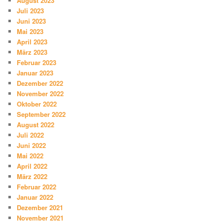
August 2023
Juli 2023
Juni 2023
Mai 2023
April 2023
März 2023
Februar 2023
Januar 2023
Dezember 2022
November 2022
Oktober 2022
September 2022
August 2022
Juli 2022
Juni 2022
Mai 2022
April 2022
März 2022
Februar 2022
Januar 2022
Dezember 2021
November 2021