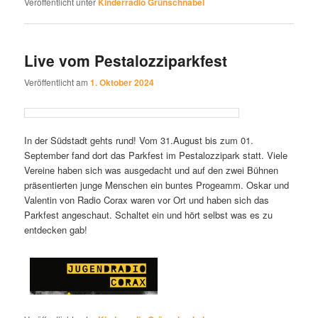
Veröffentlicht unter
Kinderradio Grünschnabel
Live vom Pestalozziparkfest
Veröffentlicht am
1. Oktober 2024
In der Südstadt gehts rund! Vom 31.August bis zum 01.
September fand dort das Parkfest im Pestalozzipark statt. Viele
Vereine haben sich was ausgedacht und auf den zwei Bühnen
präsentierten junge Menschen ein buntes Progeamm. Oskar und
Valentin von Radio Corax waren vor Ort und haben sich das
Parkfest angeschaut. Schaltet ein und hört selbst was es zu
entdecken gab!