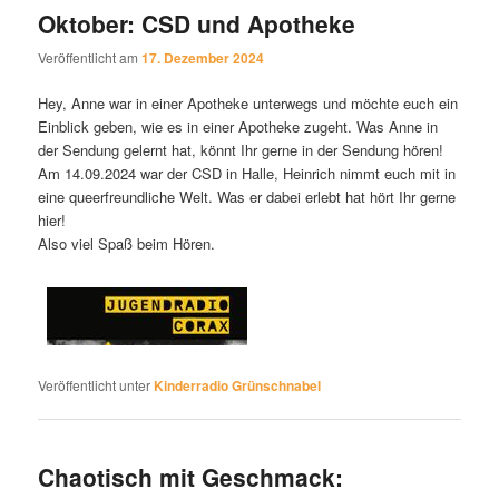
Oktober: CSD und Apotheke
Veröffentlicht am
17. Dezember 2024
Hey, Anne war in einer Apotheke unterwegs und möchte euch ein
Einblick geben, wie es in einer Apotheke zugeht. Was Anne in
der Sendung gelernt hat, könnt Ihr gerne in der Sendung hören!
Am 14.09.2024 war der CSD in Halle, Heinrich nimmt euch mit in
eine queerfreundliche Welt. Was er dabei erlebt hat hört Ihr gerne
hier!
Also viel Spaß beim Hören.
Veröffentlicht unter
Kinderradio Grünschnabel
Chaotisch mit Geschmack: