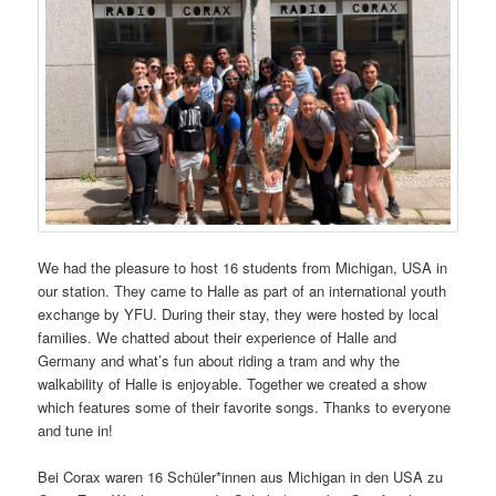
We had the pleasure to host 16 students from Michigan, USA in
our station. They came to Halle as part of an international youth
exchange by YFU. During their stay, they were hosted by local
families. We chatted about their experience of Halle and
Germany and what’s fun about riding a tram and why the
walkability of Halle is enjoyable. Together we created a show
which features some of their favorite songs. Thanks to everyone
and tune in!
Bei Corax waren 16 Schüler*innen aus Michigan in den USA zu