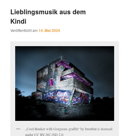
Lieblingsmusik aus dem
Kindi
Veröffentlicht am
14. Mai 2024
„Cool Bunker with Gorgeous graffiti“ by brentbat is licensed
under CC BY-NC-ND 2.0.