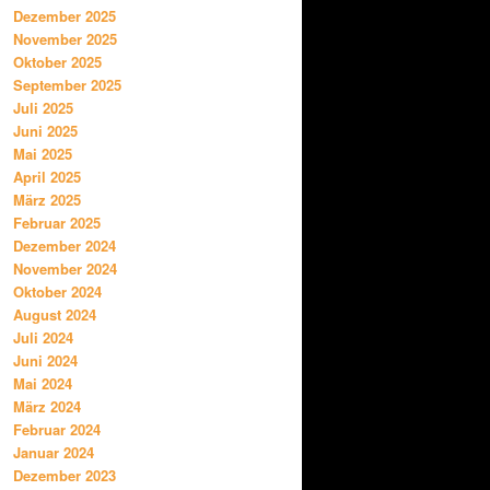
Dezember 2025
November 2025
Oktober 2025
September 2025
Juli 2025
Juni 2025
Mai 2025
April 2025
März 2025
Februar 2025
Dezember 2024
November 2024
Oktober 2024
August 2024
Juli 2024
Juni 2024
Mai 2024
März 2024
Februar 2024
Januar 2024
Dezember 2023