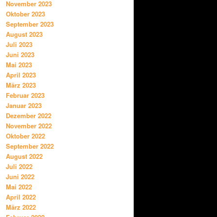
November 2023
Oktober 2023
September 2023
August 2023
Juli 2023
Juni 2023
Mai 2023
April 2023
März 2023
Februar 2023
Januar 2023
Dezember 2022
November 2022
Oktober 2022
September 2022
August 2022
Juli 2022
Juni 2022
Mai 2022
April 2022
März 2022