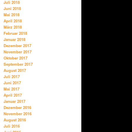
Juli 2018
Juni 2018
Mai 2018
April 2018
März 2018
Februar 2018
Januar 2018
Dezember 2017
November 2017
Oktober 2017
September 2017
August 2017
Juli 2017
Juni 2017
Mai 2017
April 2017
Januar 2017
Dezember 2016
November 2016
August 2016
Juli 2016