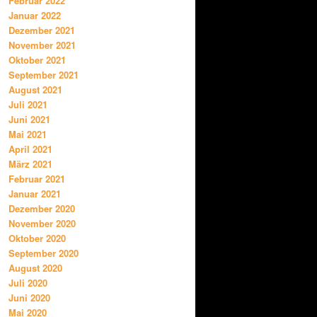
Februar 2022
Januar 2022
Dezember 2021
November 2021
Oktober 2021
September 2021
August 2021
Juli 2021
Juni 2021
Mai 2021
April 2021
März 2021
Februar 2021
Januar 2021
Dezember 2020
November 2020
Oktober 2020
September 2020
August 2020
Juli 2020
Juni 2020
Mai 2020