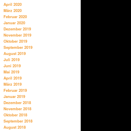
April 2020
März 2020
Februar 2020
Januar 2020
Dezember 2019
November 2019
Oktober 2019
September 2019
August 2019
Juli 2019
Juni 2019
Mai 2019
April 2019
März 2019
Februar 2019
Januar 2019
Dezember 2018
November 2018
Oktober 2018
September 2018
August 2018