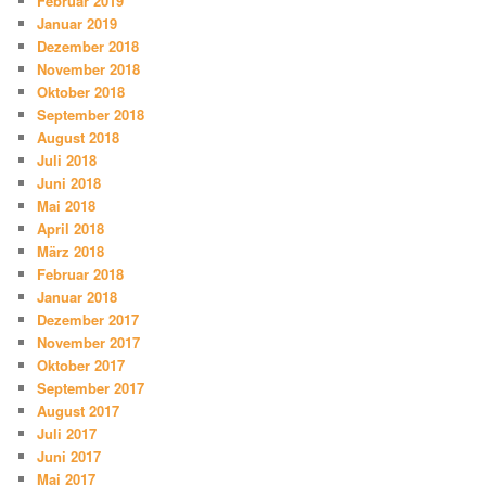
Februar 2019
Januar 2019
Dezember 2018
November 2018
Oktober 2018
September 2018
August 2018
Juli 2018
Juni 2018
Mai 2018
April 2018
März 2018
Februar 2018
Januar 2018
Dezember 2017
November 2017
Oktober 2017
September 2017
August 2017
Juli 2017
Juni 2017
Mai 2017