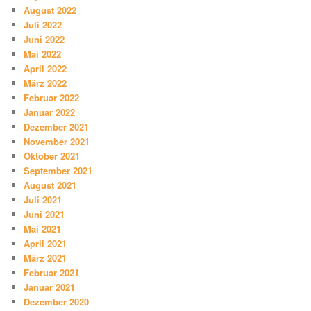
August 2022
Juli 2022
Juni 2022
Mai 2022
April 2022
März 2022
Februar 2022
Januar 2022
Dezember 2021
November 2021
Oktober 2021
September 2021
August 2021
Juli 2021
Juni 2021
Mai 2021
April 2021
März 2021
Februar 2021
Januar 2021
Dezember 2020