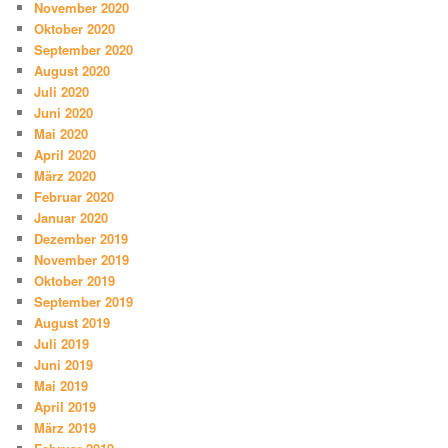
November 2020
Oktober 2020
September 2020
August 2020
Juli 2020
Juni 2020
Mai 2020
April 2020
März 2020
Februar 2020
Januar 2020
Dezember 2019
November 2019
Oktober 2019
September 2019
August 2019
Juli 2019
Juni 2019
Mai 2019
April 2019
März 2019