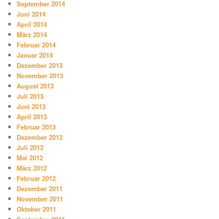
September 2014
Juni 2014
April 2014
März 2014
Februar 2014
Januar 2014
Dezember 2013
November 2013
August 2013
Juli 2013
Juni 2013
April 2013
Februar 2013
Dezember 2012
Juli 2012
Mai 2012
März 2012
Februar 2012
Dezember 2011
November 2011
Oktober 2011