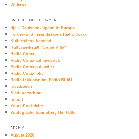
Wuterus
UNSERE EMPFEHLUNGEN
djo – Deutsche Jugend in Europa
Förder- und Freundeskreis Radio Corax
Kulturbühne Neustadt
Kulturwerkstatt "Grüne Villa"
Radio Corax
Radio Corax auf facebook
Radio Corax auf twitter
Radio Corax lokal
Radio Inklusive bei Radio BLAU
raus:Leben
Stadtjugendring
tumult
Youth Pool Halle
Zoologische Sammlung Uni Halle
ARCHIV
August 2026