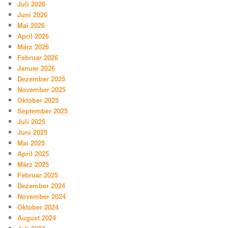
Juli 2026
Juni 2026
Mai 2026
April 2026
März 2026
Februar 2026
Januar 2026
Dezember 2025
November 2025
Oktober 2025
September 2025
Juli 2025
Juni 2025
Mai 2025
April 2025
März 2025
Februar 2025
Dezember 2024
November 2024
Oktober 2024
August 2024