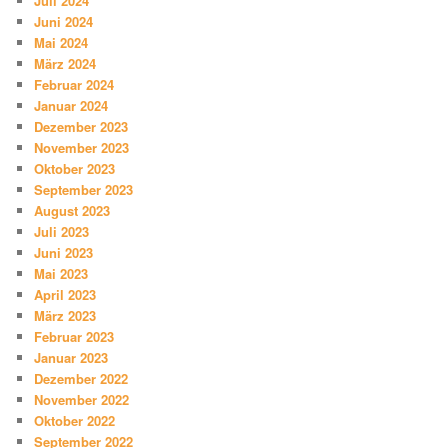
Juli 2024
Juni 2024
Mai 2024
März 2024
Februar 2024
Januar 2024
Dezember 2023
November 2023
Oktober 2023
September 2023
August 2023
Juli 2023
Juni 2023
Mai 2023
April 2023
März 2023
Februar 2023
Januar 2023
Dezember 2022
November 2022
Oktober 2022
September 2022