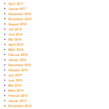
April 2017
Januar 2017
Dezember 2016
November 2016
August 2016
Juli 2016
Juni 2016
Mai 2016
April 2016
März 2016
Februar 2016
Januar 2016
Dezember 2015
Oktober 2015
Juli 2015
Juni 2015
Mai 2015
März 2015
Februar 2015
Januar 2015
November 2014