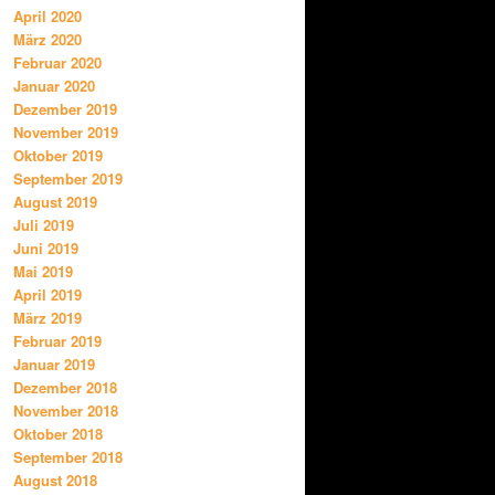
April 2020
März 2020
Februar 2020
Januar 2020
Dezember 2019
November 2019
Oktober 2019
September 2019
August 2019
Juli 2019
Juni 2019
Mai 2019
April 2019
März 2019
Februar 2019
Januar 2019
Dezember 2018
November 2018
Oktober 2018
September 2018
August 2018