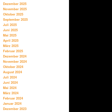
Dezember 2025
November 2025
Oktober 2025
September 2025
Juli 2025
Juni 2025
Mai 2025
April 2025
März 2025
Februar 2025
Dezember 2024
November 2024
Oktober 2024
August 2024
Juli 2024
Juni 2024
Mai 2024
März 2024
Februar 2024
Januar 2024
Dezember 2023