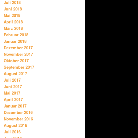
Juli 2018
Juni 2018
Mai 2018
April 2018
März 2018
Februar 2018
Januar 2018
Dezember 2017
November 2017
Oktober 2017
September 2017
August 2017
Juli 2017
Juni 2017
Mai 2017
April 2017
Januar 2017
Dezember 2016
November 2016
August 2016
Juli 2016