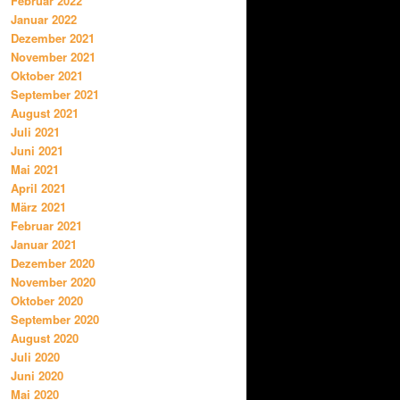
Februar 2022
Januar 2022
Dezember 2021
November 2021
Oktober 2021
September 2021
August 2021
Juli 2021
Juni 2021
Mai 2021
April 2021
März 2021
Februar 2021
Januar 2021
Dezember 2020
November 2020
Oktober 2020
September 2020
August 2020
Juli 2020
Juni 2020
Mai 2020