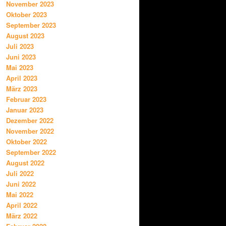
November 2023
Oktober 2023
September 2023
August 2023
Juli 2023
Juni 2023
Mai 2023
April 2023
März 2023
Februar 2023
Januar 2023
Dezember 2022
November 2022
Oktober 2022
September 2022
August 2022
Juli 2022
Juni 2022
Mai 2022
April 2022
März 2022